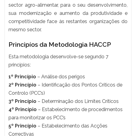
sector agro-alimentar, para o seu desenvolvimento,
sua modernização e aumento da produtividade e
competitividade face às restantes organizações do
mesmo sector.
Principíos da Metodologia HACCP
Esta metodologia desenvolve-se segundo 7
princípios:
1º Princípio
– Análise dos perigos
2º Princípio
– Identificação dos Pontos Críticos de
Controlo (PCC’s)
3º Princípio
– Determinação dos Limites Críticos
4º Princípio
– Estabelecimento de procedimentos
para monitorizar os PCC’s
5º Princípio
– Estabelecimento das Acções
Correctivas