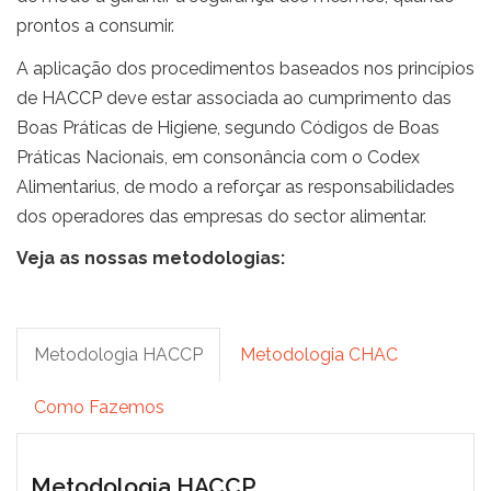
prontos a consumir.
A aplicação dos procedimentos baseados nos princípios
de HACCP deve estar associada ao cumprimento das
Boas Práticas de Higiene, segundo Códigos de Boas
Práticas Nacionais, em consonância com o Codex
Alimentarius, de modo a reforçar as responsabilidades
dos operadores das empresas do sector alimentar.
Veja as nossas metodologias:
Metodologia HACCP
Metodologia CHAC
Como Fazemos
Metodologia HACCP