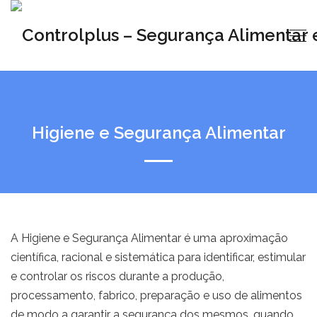
Higiene e Segurança Alimentar
A Higiene e Segurança Alimentar é uma aproximação
científica, racional e sistemática para identificar, estimular
e controlar os riscos durante a produção,
processamento, fabrico, preparação e uso de alimentos
de modo a garantir a segurança dos mesmos, quando