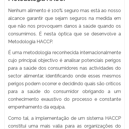
Nenhum alimento é 100% seguro mas está ao nosso
alcance garantir que sejam seguros na medida em
que não nos provoquem danos à saúde quando os
consumimos. É nesta óptica que se desenvolve a
Metodologia HACCP.
É uma metodologia reconhecida internacionalmente
cujo principal objectivo é analisar potenciais perigos
para a saúde dos consumidores nas actividades do
sector alimentar, identificando onde esses mesmos
perigos podem ocorrer e decidindo quais são críticos
para a saúde do consumidor obrigando a um
conhecimento exaustivo do processo e constante
empenhamento da equipa.
Como tal, a implementação de um sistema HACCP
constitui uma mais valia para as organizações do