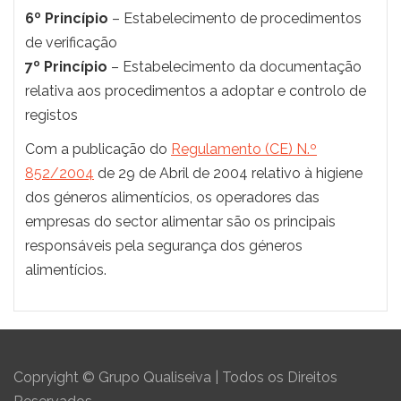
6º Princípio
– Estabelecimento de procedimentos
de verificação
7º Princípio
– Estabelecimento da documentação
relativa aos procedimentos a adoptar e controlo de
registos
Com a publicação do
Regulamento (CE) N.º
852/2004
de 29 de Abril de 2004 relativo à higiene
dos géneros alimentícios, os operadores das
empresas do sector alimentar são os principais
responsáveis pela segurança dos géneros
alimentícios.
Copryight © Grupo Qualiseiva | Todos os Direitos