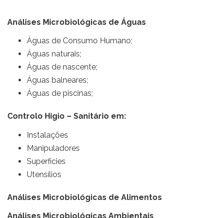
Análises Microbiológicas de Águas
Águas de Consumo Humano;
Águas naturais;
Águas de nascente;
Águas balneares;
Águas de piscinas;
Controlo Higio – Sanitário em:
Instalações
Manipuladores
Superficies
Utensílios
Análises Microbiológicas de Alimentos
Análises Microbiológicas Ambientais