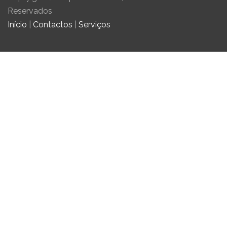
Reservados
Início
|
Contactos
|
Serviços