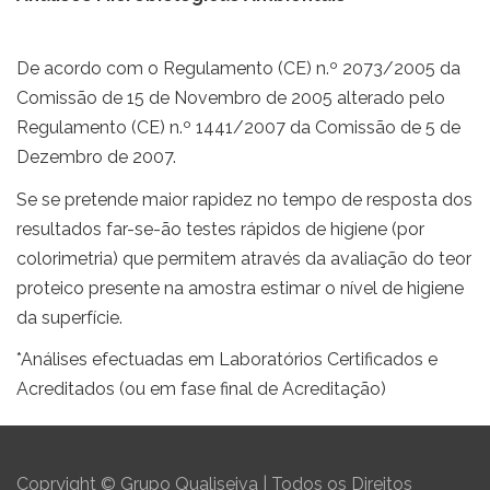
De acordo com o Regulamento (CE) n.º 2073/2005 da
Comissão de 15 de Novembro de 2005 alterado pelo
Regulamento (CE) n.º 1441/2007 da Comissão de 5 de
Dezembro de 2007.
Se se pretende maior rapidez no tempo de resposta dos
resultados far-se-ão testes rápidos de higiene (por
colorimetria) que permitem através da avaliação do teor
proteico presente na amostra estimar o nível de higiene
da superfície.
*Análises efectuadas em Laboratórios Certificados e
Acreditados (ou em fase final de Acreditação)
Copryight © Grupo Qualiseiva | Todos os Direitos