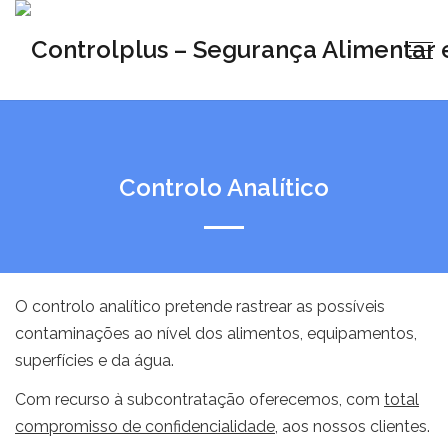
Controlo Analítico
O controlo analítico pretende rastrear as possíveis
contaminações ao nível dos alimentos, equipamentos,
superfícies e da água.
Com recurso à subcontratação oferecemos, com
total
compromisso de confidencialidade
, aos nossos clientes.